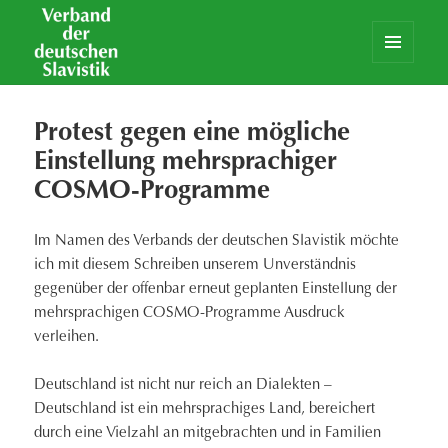
MENÜ
UND
Verband der deutschen Slavistik
WIDGETS
Protest gegen eine mögliche
Einstellung mehrsprachiger
COSMO-Programme
Im Namen des Verbands der deutschen Slavistik möchte
ich mit diesem Schreiben unserem Unverständnis
gegenüber der offenbar erneut geplanten Einstellung der
mehrsprachigen COSMO-Programme Ausdruck
verleihen.
Deutschland ist nicht nur reich an Dialekten –
Deutschland ist ein mehrsprachiges Land, bereichert
durch eine Vielzahl an mitgebrachten und in Familien