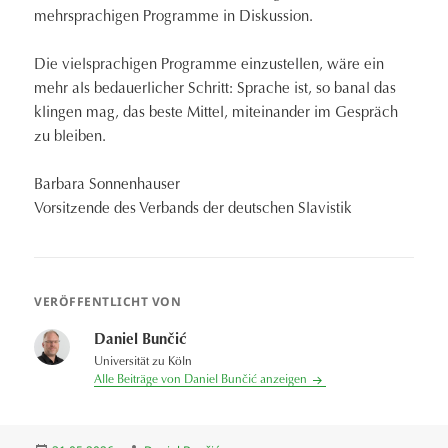
mehrsprachigen Programme in Diskussion.
Die vielsprachigen Programme einzustellen, wäre ein
mehr als bedauerlicher Schritt: Sprache ist, so banal das
klingen mag, das beste Mittel, miteinander im Gespräch
zu bleiben.
Barbara Sonnenhauser
Vorsitzende des Verbands der deutschen Slavistik
VERÖFFENTLICHT VON
Daniel Bunčić
Universität zu Köln
Alle Beiträge von Daniel Bunčić anzeigen