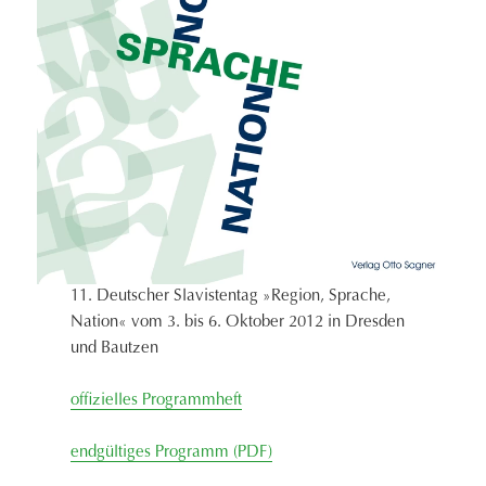
11. Deutscher Slavistentag »Region, Sprache,
Nation« vom 3. bis 6. Oktober 2012 in Dresden
und Bautzen
offizielles Programmheft
endgültiges Programm (PDF)