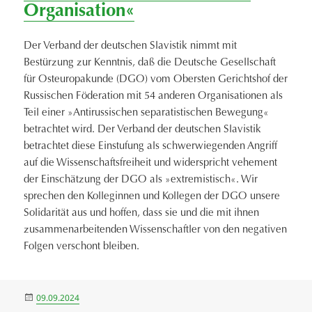
Organisation«
Der Verband der deutschen Slavistik nimmt mit
Bestürzung zur Kenntnis, daß die Deutsche Gesellschaft
für Osteuropakunde (DGO) vom Obersten Gerichtshof der
Russischen Föderation mit 54 anderen Organisationen als
Teil einer »Antirussischen separatistischen Bewegung«
betrachtet wird. Der Verband der deutschen Slavistik
betrachtet diese Einstufung als schwerwiegenden Angriff
auf die Wissenschaftsfreiheit und widerspricht vehement
der Einschätzung der DGO als »extremistisch«. Wir
sprechen den Kolleginnen und Kollegen der DGO unsere
Solidarität aus und hoffen, dass sie und die mit ihnen
zusammenarbeitenden Wissenschaftler von den negativen
Folgen verschont bleiben.
Veröffentlicht
09.09.2024
am