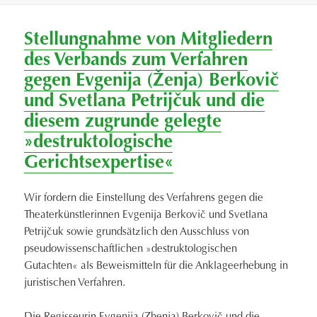
Stellungnahme von Mitgliedern
des Verbands zum Verfahren
gegen Evgenija (Ženja) Berkovič
und Svetlana Petrijčuk und die
diesem zugrunde gelegte
»destruktologische
Gerichtsexpertise«
Wir fordern die Einstellung des Verfahrens gegen die
Theaterkünstlerinnen Evgenija Berkovič und Svetlana
Petrijčuk sowie grundsätzlich den Ausschluss von
pseudowissenschaftlichen »destruktologischen
Gutachten« als Beweismitteln für die Anklageerhebung in
juristischen Verfahren.