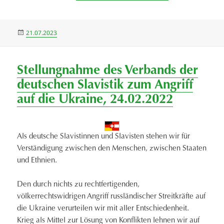
Veröffentlicht
21.07.2023
am
Stellungnahme des Verbands der
deutschen Slavistik zum Angriff
auf die Ukraine, 24.02.2022
Als deutsche Slavistinnen und Slavisten stehen wir für
Verständigung zwischen den Menschen, zwischen Staaten
und Ethnien.
Den durch nichts zu rechtfertigenden,
völkerrechtswidrigen Angriff russländischer Streitkräfte auf
die Ukraine verurteilen wir mit aller Entschiedenheit.
Krieg als Mittel zur Lösung von Konflikten lehnen wir auf