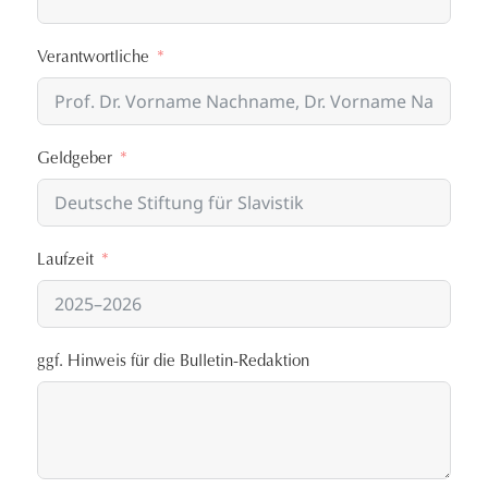
Verantwortliche
Geldgeber
Laufzeit
ggf. Hinweis für die Bulletin-Redaktion